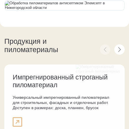
Продукция и
пиломатериалы
Импрегнированный строганый
пиломатериал
Универсальный импрегнированный пиломатериал
для строительных, фасадных и отделочных работ.
Доступен в размерах: доска, планкен, брусок